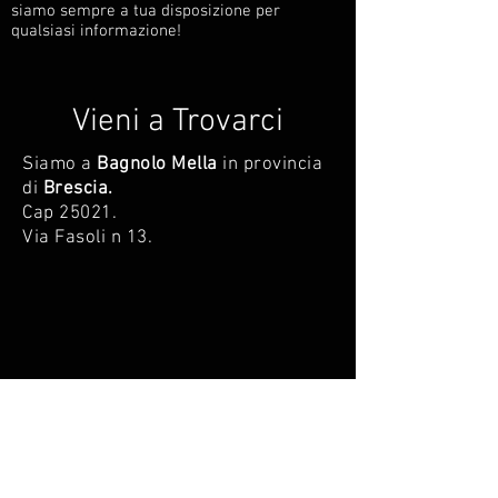
siamo sempre a tua disposizione per
qualsiasi informazione!
Vieni a Trovarci
Siamo a
Bagnolo Mella
in provincia
di
Brescia.
Cap 25021.
Via Fasoli n 13.