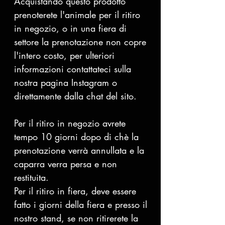
Acquistando questo prodotto
prenoterete l'animale per il ritiro
in negozio, o in una fiera di
settore la prenotazione non copre
l'intero costo, per ulteriori
informazioni contattateci sulla
nostra pagina Instagram o
direttamente dalla chat del sito.
Per il ritiro in negozio avrete
tempo 10 giorni dopo di chè la
prenotazione verrà annullata e la
caparra verra persa e non
restituita.
Per il ritiro in fiera, deve essere
fatto i giorni della fiera e presso il
nostro stand, se non ritirerete la