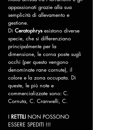
appassionati grazie alla sua
semplicità di allevamento e
gestione.
Di
Ceratophrys
esistono diverse
specie, che si differenziano
principalmente per la
dimensione, le corna poste sugli
occhi (per questo vengono
denominate rane cornute), il
colore e la zona occupata. Di
queste, le più note e
commercializzate sono: C.
Cornuta, C. Cranwelli, C.
I
RETTILI
NON POSSONO
ESSERE SPEDITI !!!