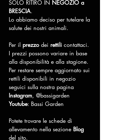
SOLO RITIRO IN
NEGOZIO a
BRESCIA
.
Lo abbiamo deciso per tutelare la
salute dei nostri animali.
Per il
prezzo
dei
rettili
contattaci.
I prezzi possono variare in base
alla disponibilità e alla stagione.
Per restare sempre aggiornato sui
rettili disponibili in negozio
seguici sulla nostra pagina
Instagram
, @bassigarden
Youtube
: Bassi Garden
Potete trovare le schede di
allevamento nella sezione
Blog
del sito.