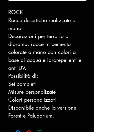
ROCK
Rocce desertiche realizzate a
mano.
Decorazioni per terrario o
diorama, rocce in cemento
colorate a mano con colori a
base di acqua e idrorepellenti e
anti UV.
Possibilità di:
Set completi
Misure personalizate
Colori personalizzati
Disponibile anche la versione
Forest e Paludarium.