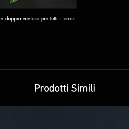
doppia ventosa per tutti i terrari
Prodotti Simili