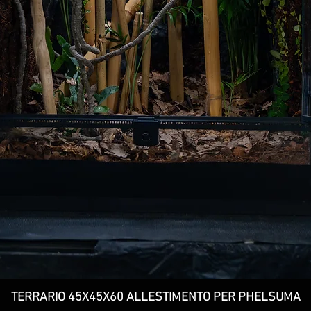
TERRARIO 45X45X60 ALLESTIMENTO PER PHELSUMA
Vista rapida