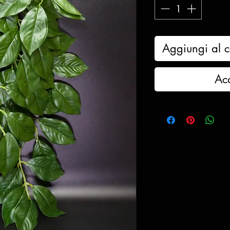
Aggiungi al c
Ac