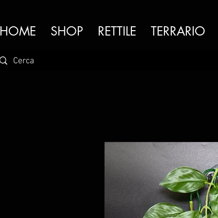
HOME
SHOP
RETTILE
TERRARIO