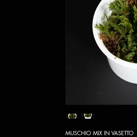
MUSCHIO MIX IN VASETTO