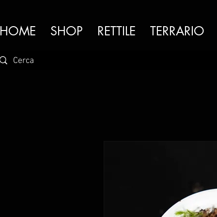
HOME
SHOP
RETTILE
TERRARIO