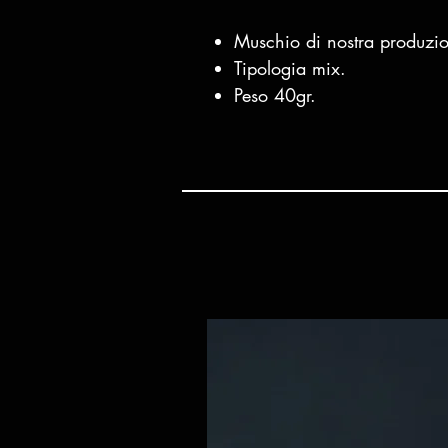
Muschio di nostra produzio
Tipologia mix.
Peso 40gr.