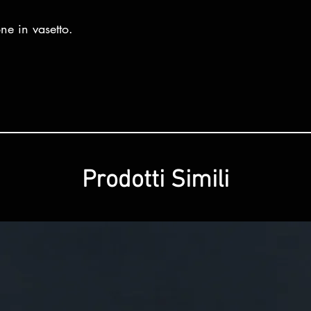
ne in vasetto.
Prodotti Simili