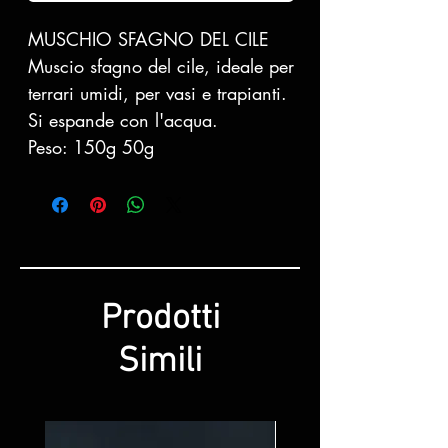
MUSCHIO SFAGNO DEL CILE
Muscio sfagno del cile, ideale per
terrari umidi, per vasi e trapianti.
Si espande con l'acqua.
Peso: 150g 50g
Prodotti
Simili