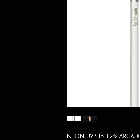
NEON UVB T5 12% ARCAD