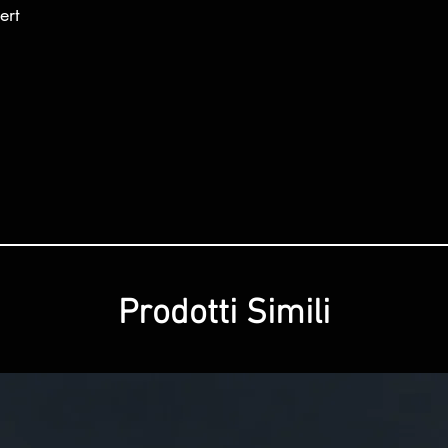
ert
Prodotti Simili