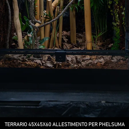
TERRARIO 45X45X60 ALLESTIMENTO PER PHELSUMA
Vista rapida