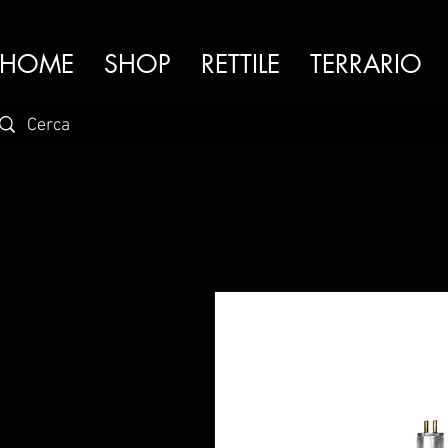
HOME
SHOP
RETTILE
TERRARIO