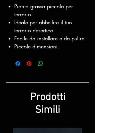
Pianta grassa piccola per
terrario.
Ideale per abbellire il tuo
terrario desertico.
Facile da installare e da pulire.
Piccole dimensioni.
Prodotti
Simili