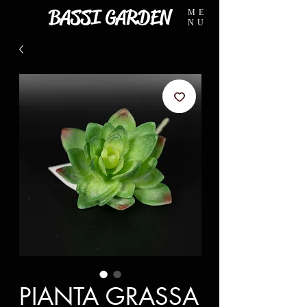
BASSI GARDEN
ME
NU
PIANTA GRASSA