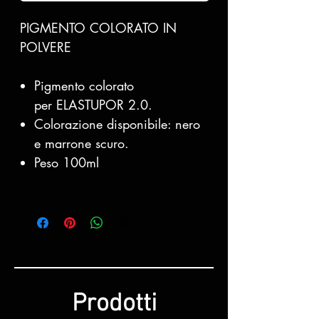
PIGMENTO COLORATO IN
POLVERE
Pigmento colorato
per ELASTUPOR 2.0.
Colorazione disponibile: nero
e marrone scuro.
Peso 100ml
Prodotti