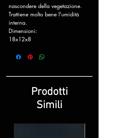
nascondere della vegetazione.
Trattiene molto bene l'umidità
interna.
Dimensioni:
18x12x8
Prodotti
Simili