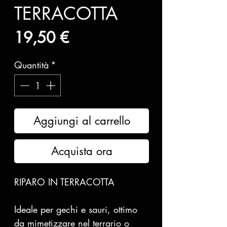
TERRACOTTA
Prezzo
19,50 €
Quantità
*
Aggiungi al carrello
Acquista ora
RIPARO IN TERRACOTTA
Ideale per gechi e sauri, ottimo
da mimetizzare nel terrario o