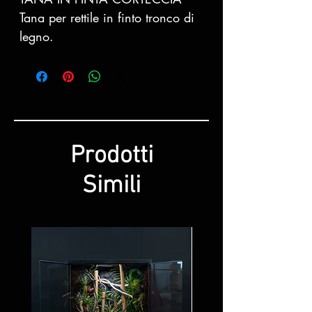
Tana per rettile in finto tronco di
legno.
Prodotti
Simili