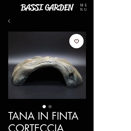
BASSI GARDEN
ME
NU
TANA IN FINTA
CORTECCIA