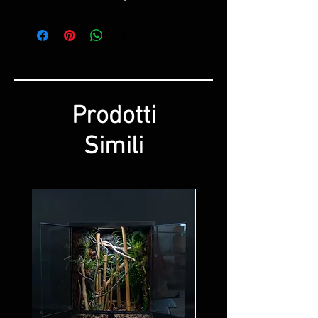
Prodotti
Simili