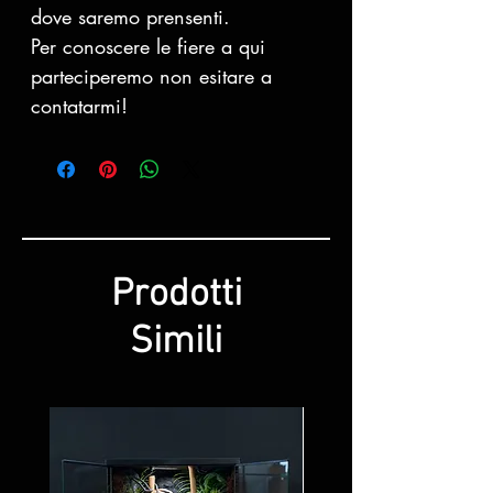
dove saremo prensenti.
Per conoscere le fiere a qui
parteciperemo non esitare a
contatarmi!
Prodotti
Simili