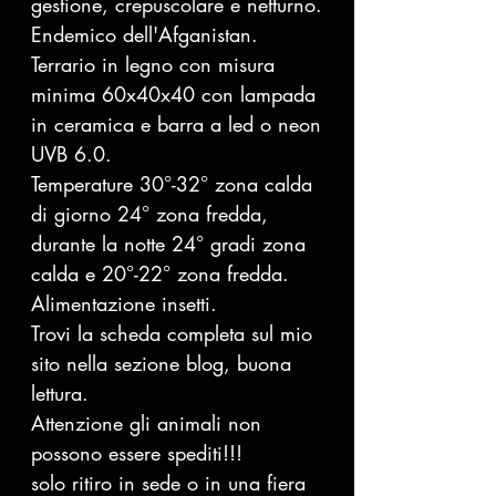
gestione, crepuscolare e netturno.
Endemico dell'Afganistan.
Terrario in legno con misura
minima 60x40x40 con lampada
in ceramica e barra a led o neon
UVB 6.0.
Temperature 30°-32° zona calda
di giorno 24° zona fredda,
durante la notte 24° gradi zona
calda e 20°-22° zona fredda.
Alimentazione insetti.
Trovi la scheda completa sul mio
sito nella sezione blog, buona
lettura.
Attenzione gli animali non
possono essere spediti!!!
solo ritiro in sede o in una fiera