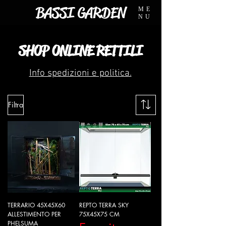
BASSI GARDEN
ME
NU
SHOP ONLINE RETTILI
Info spedizioni e politica.
Filtra
TERRARIO 45X45X60
REPTO TERRA SKY
ALLESTIMENTO PER
75X45X75 CM
PHELSUMA