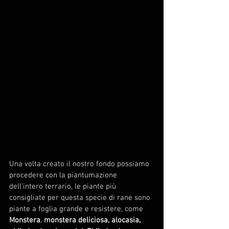
Una volta creato il nostro fondo possiamo 
procedere con la piantumazione 
dell’intero terrario, le piante più 
consigliate per questa specie di rane sono 
piante a foglia grande e resistere, come 
Monstera
, 
monstera deliciosa, alocasia, 