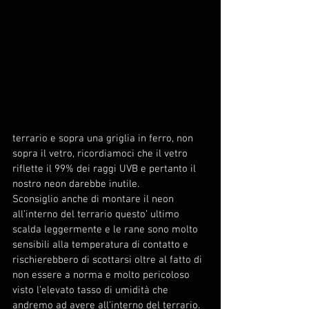
terrario e sopra una griglia in ferro, non 
sopra il vetro, ricordiamoci che il vetro 
riflette il 99% dei raggi UVB e pertanto il 
nostro neon darebbe inutile.
Sconsiglio anche di montare il neon 
all’interno del terrario questo’ ultimo 
scalda leggermente e le rane sono molto 
sensibili alla temperatura di contatto e 
rischierebbero di scottarsi oltre al fatto di 
non essere a norma e molto pericoloso 
visto l’elevato tasso di umidità che 
andremo ad avere all’interno del terrario.