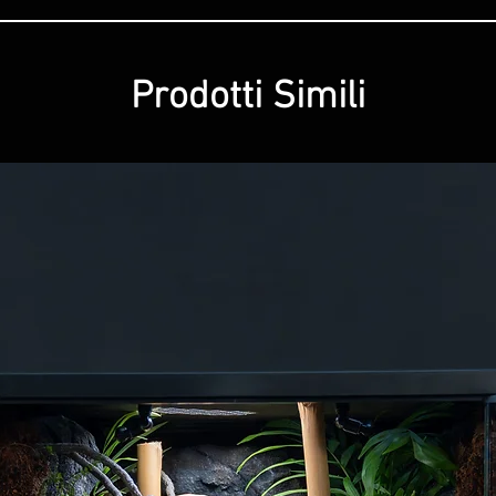
Prodotti Simili