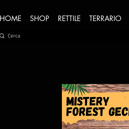
HOME
SHOP
RETTILE
TERRARIO