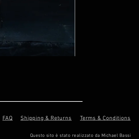
FAQ
Shipping & Returns
Terms & Conditions
Questo sito è stato realizzato da Michael Bassi