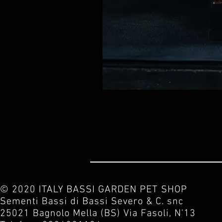
© 2020 ITALY BASSI GARDEN PET SHOP
Sementi Bassi di Bassi Severo & C. snc
25021 Bagnolo Mella (BS) Via Fasoli, N'13