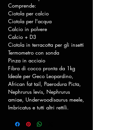
Comprende:
Ciotola per calcio
Ciotola per l'acqua
Calcio in polvere
Calcio + D3
Ciotola in terracotta per gli insetti
Termometro con sonda
Pinza in acciaio
Fibra di cocco pronta da 1kg
Ideale per Geco Leopardino,
African fat tail, Paerodura Picta,
Nephrurus levis, Nephrurus
amiae, Underwoodisaurus meele,
Imbricatus e tutti altri rettili.