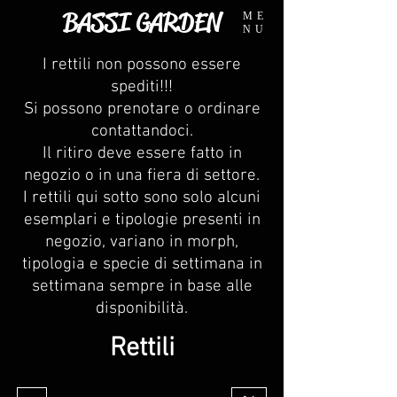
BASSI GARDEN
ME
NU
I rettili non possono essere
spediti!!!
Si possono prenotare o ordinare
contattandoci.
Il ritiro deve essere fatto in
negozio o in una fiera di settore.
I rettili qui sotto sono solo alcuni
esemplari e tipologie presenti in
negozio, variano in morph,
tipologia e specie di settimana in
settimana sempre in base alle
disponibilità.
Rettili