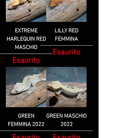
EXTREME
LILLY RED
HARLEQUIN RED
FEMMINA
MASCHIO
Esaurito
Esaurito
GREEN
GREEN MASCHIO
FEMMINA 2022
2022
Esaurito
Esaurito