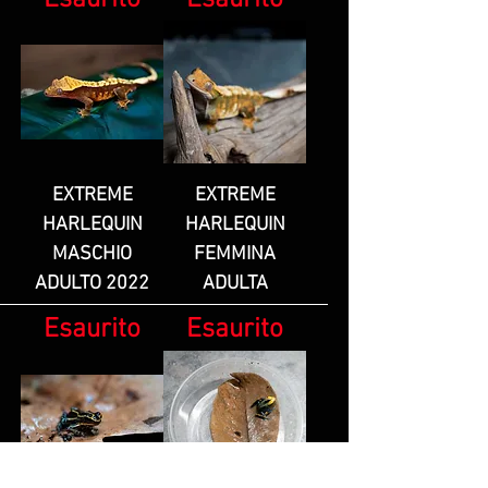
EXTREME
EXTREME
HARLEQUIN
HARLEQUIN
MASCHIO
FEMMINA
ADULTO 2022
ADULTA
Esaurito
Esaurito